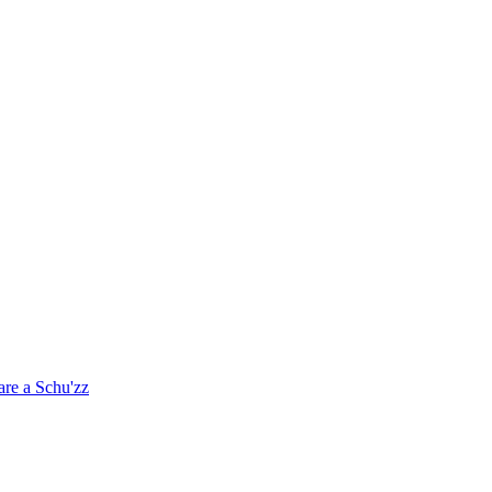
are a Schu'zz