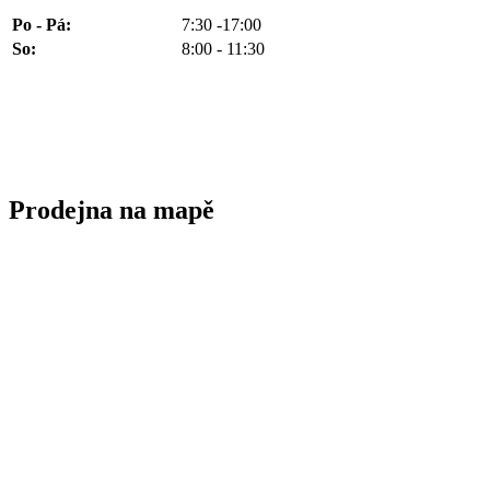
Po - Pá:
7:30 -17:00
So:
8:00 - 11:30
Prodejna na mapě