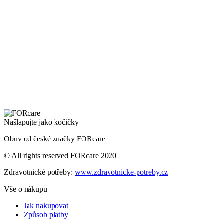
Našlapujte jako kočičky
Obuv od české značky FORcare
© All rights reserved FORcare 2020
Zdravotnické potřeby:
www.zdravotnicke-potreby.cz
Vše o nákupu
Jak nakupovat
Způsob platby