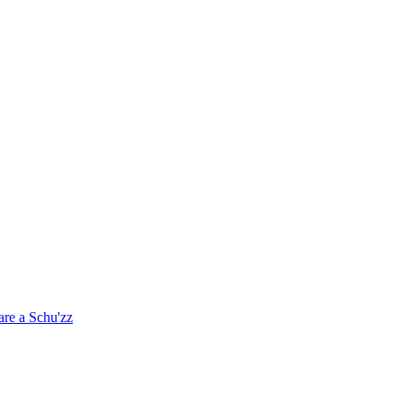
are a Schu'zz