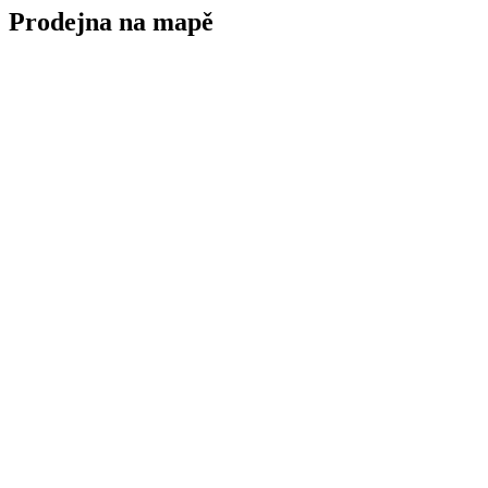
Prodejna na mapě