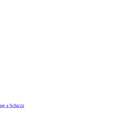
are a Schu'zz