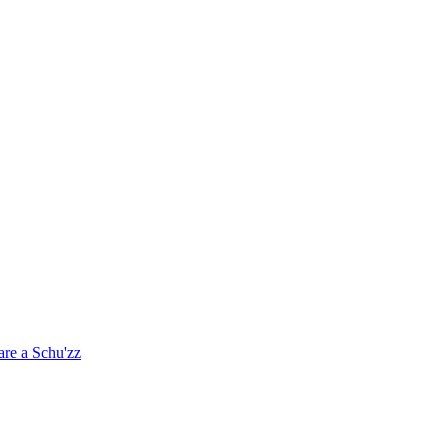
are a Schu'zz