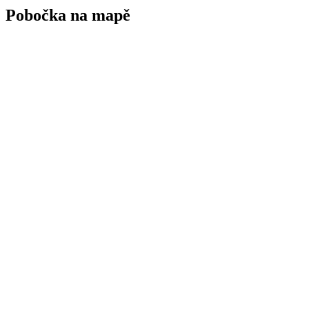
Pobočka na mapě