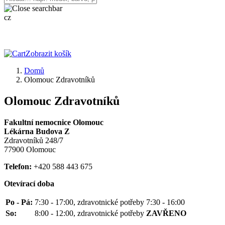
cz
Zobrazit košík
Domů
Olomouc Zdravotníků
Olomouc Zdravotníků
Fakultní nemocnice Olomouc
Lékárna Budova Z
Zdravotníků 248/7
77900 Olomouc
Telefon:
+420 588 443 675
Otevírací doba
Po - Pá:
7:30 - 17:00, zdravotnické potřeby 7:30 - 16:00
So:
8:00 - 12:00, zdravotnické potřeby
ZAVŘENO