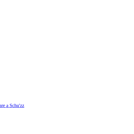
are a Schu'zz