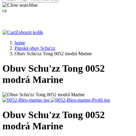
cz
Zobrazit košík
home
Pánská obuv Schu'zz
Obuv Schu'zz Tong 0052 modrá Marine
Obuv Schu'zz Tong 0052
modrá Marine
Obuv Schu'zz Tong 0052
modrá Marine