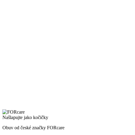
Našlapujte jako kočičky
Obuv od české značky FORcare