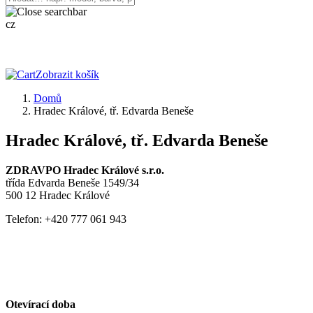
cz
Zobrazit košík
Domů
Hradec Králové, tř. Edvarda Beneše
Hradec Králové, tř. Edvarda Beneše
ZDRAVPO Hradec Králové s.r.o.
třída Edvarda Beneše 1549/34
500 12 Hradec Králové
Telefon: +420 777 061 943
Otevírací doba