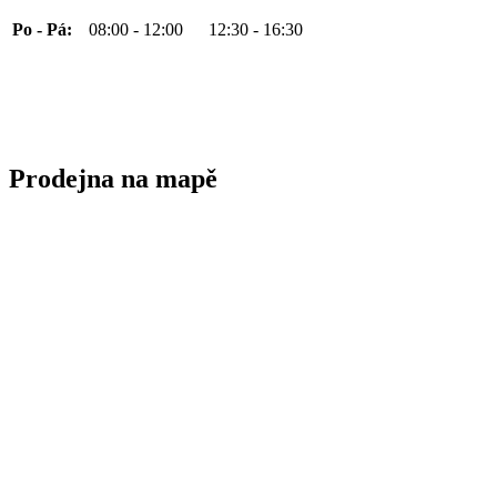
Po - Pá:
08:00 - 12:00
12:30 - 16:30
Prodejna na mapě