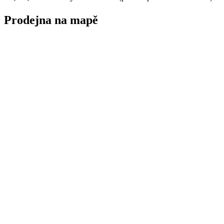
Prodejna na mapě