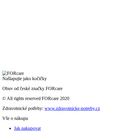
Našlapujte jako kočičky
Obuv od české značky FORcare
© All rights reserved FORcare 2020
Zdravotnické potřeby:
www.zdravotnicke-potreby.cz
Vše o nákupu
Jak nakupovat